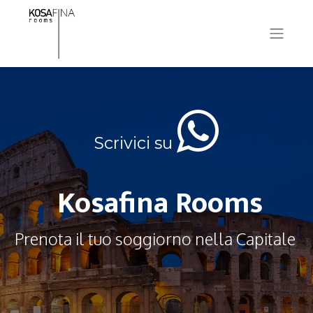
Scrivici su
Kosafina Rooms
Prenota il tuo soggiorno nella Capitale