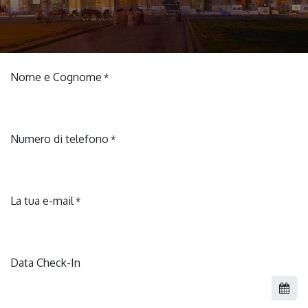
Nome e Cognome
*
Numero di telefono
*
La tua e-mail
*
Data Check-In