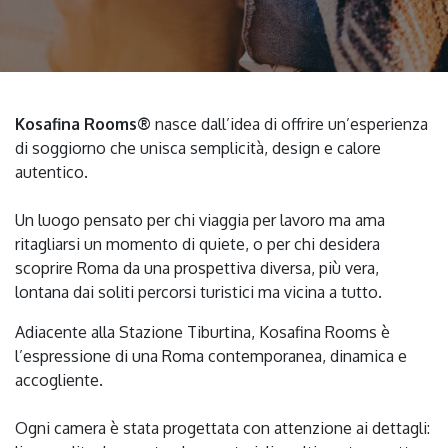
Kosafina Rooms®
nasce dall’idea di offrire un’esperienza
di soggiorno che unisca semplicità, design e calore
autentico.
Un luogo pensato per chi viaggia per lavoro ma ama
ritagliarsi un momento di quiete, o per chi desidera
scoprire Roma da una prospettiva diversa, più vera,
lontana dai soliti percorsi turistici ma vicina a tutto.
Adiacente alla Stazione Tiburtina, Kosafina Rooms è
l’espressione di una Roma contemporanea, dinamica e
accogliente.
Ogni camera è stata progettata con attenzione ai dettagli: