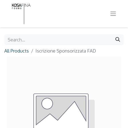
All Products
Iscrizione Sponsorizzata FAD