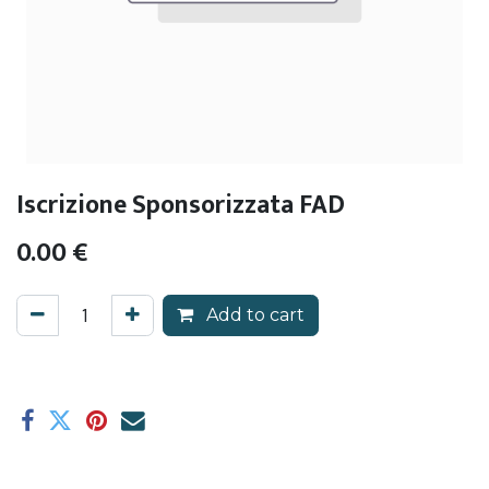
Iscrizione Sponsorizzata FAD
0.00
€
Add to cart